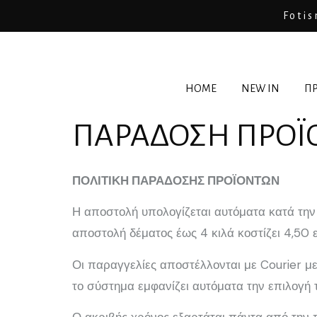
Fotis
HOME
NEW IN
ΠΡ
ΠΑΡΑΔΟΣΗ ΠΡΟ
ΠΟΛΙΤΙΚΗ ΠΑΡΑΔΟΣΗΣ ΠΡΟΪΟΝΤΩΝ
Η αποστολή υπολογίζεται αυτόματα κατά την
αποστολή δέματος έως 4 κιλά κοστίζει 4,50 
Οι παραγγελίες αποστέλλονται με Courier μ
το σύστημα εμφανίζει αυτόματα την επιλογή 