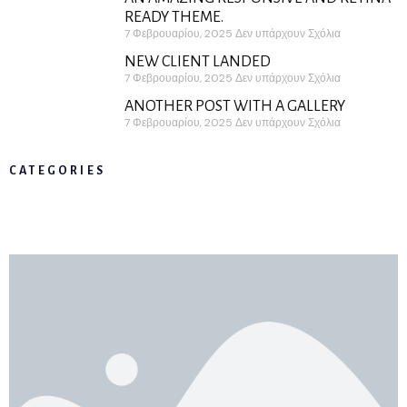
READY THEME.
7 Φεβρουαρίου, 2025
Δεν υπάρχουν Σχόλια
NEW CLIENT LANDED
7 Φεβρουαρίου, 2025
Δεν υπάρχουν Σχόλια
ANOTHER POST WITH A GALLERY
7 Φεβρουαρίου, 2025
Δεν υπάρχουν Σχόλια
CATEGORIES