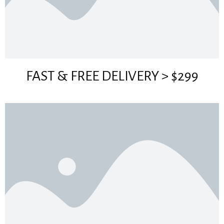
FAST & FREE DELIVERY > $299