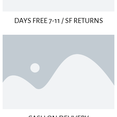
DAYS FREE 7-11 / SF RETURNS