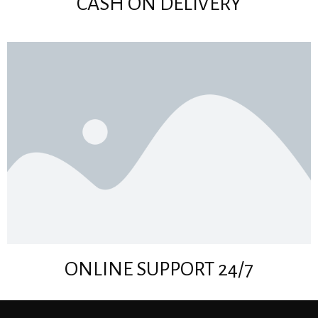
CASH ON DELIVERY
ONLINE SUPPORT 24/7