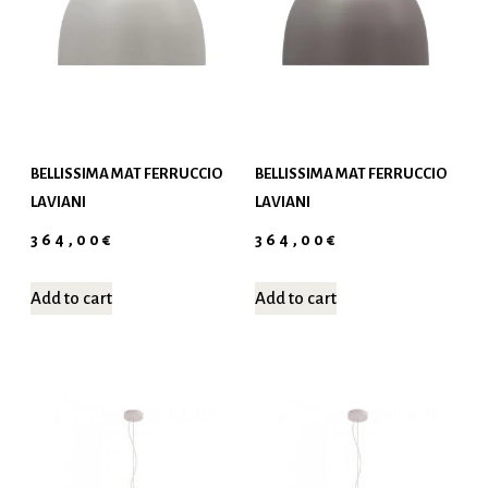
BELLISSIMA MAT FERRUCCIO
BELLISSIMA MAT FERRUCCIO
LAVIANI
LAVIANI
364,00
€
364,00
€
Add to cart
Add to cart