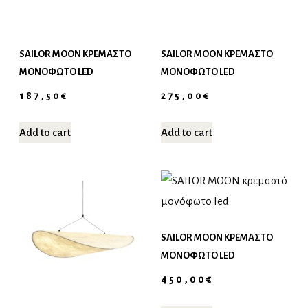
SAILOR MOON ΚΡΕΜΑΣΤΌ
SAILOR MOON ΚΡΕΜΑΣΤΌ
ΜΟΝΌΦΩΤΟ LED
ΜΟΝΌΦΩΤΟ LED
187,50
€
275,00
€
Add to cart
Add to cart
SAILOR MOON ΚΡΕΜΑΣΤΌ
ΜΟΝΌΦΩΤΟ LED
450,00
€