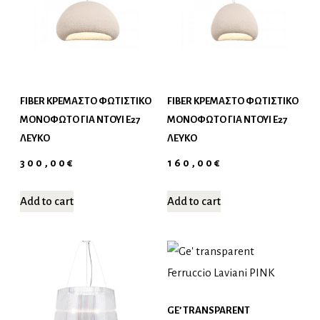
FIBER ΚΡΕΜΑΣΤΌ ΦΩΤΙΣΤΙΚΌ
FIBER ΚΡΕΜΑΣΤΌ ΦΩΤΙΣΤΙΚΌ
ΜΟΝΌΦΩΤΟ ΓΙΑ ΝΤΟΥΊ E27
ΜΟΝΌΦΩΤΟ ΓΙΑ ΝΤΟΥΊ E27
ΛΕΥΚΌ
ΛΕΥΚΌ
300,00
€
160,00
€
Add to cart
Add to cart
GE’ TRANSPARENT