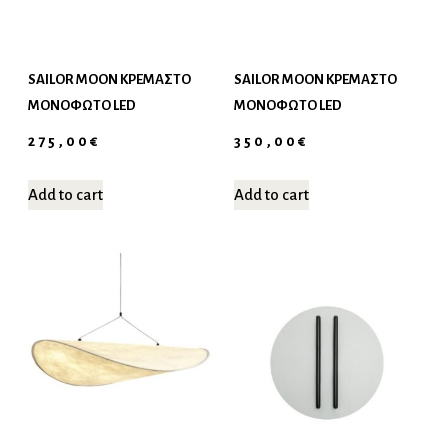
SAILOR MOON ΚΡΕΜΑΣΤΌ
SAILOR MOON ΚΡΕΜΑΣΤΌ
ΜΟΝΌΦΩΤΟ LED
ΜΟΝΌΦΩΤΟ LED
275,00
€
350,00
€
Add to cart
Add to cart