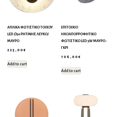
ΑΠΛΙΚΑ ΦΩΤΙΣΤΙΚΟ ΤΟΙΧΟΥ
ΕΠΙΤΟΙΧΙΟ
LED Ø50 ΡΗΤΙΝΗΣ ΛΕΥΚΟ/
ΗΧΟΑΠΟΡΡΟΦΗΤΙΚΟ
ΜΑΥΡΟ
ΦΩΤΙΣΤΙΚΟ LED 5W ΜΑΥΡΟ-
ΓΚΡΙ
225,00
€
106,00
€
Add to cart
Add to cart