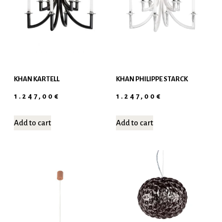
KHAN KARTELL
KHAN PHILIPPE STARCK
1.247,00
€
1.247,00
€
Add to cart
Add to cart