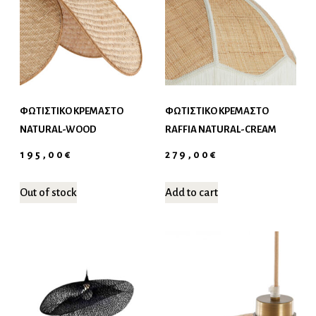
ΦΩΤΙΣΤΙΚΌ ΚΡΕΜΑΣΤΌ
ΦΩΤΙΣΤΙΚΌ ΚΡΕΜΑΣΤΌ
NATURAL-WOOD
RAFFIA NATURAL-CREAM
195,00
€
279,00
€
Out of stock
Add to cart