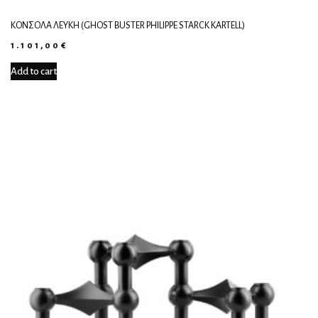
ΚΟΝΣΌΛΑ ΛΕΥΚΉ (GHOST BUSTER PHILIPPE STARCK KARTELL)
1.101,00
€
Add to cart