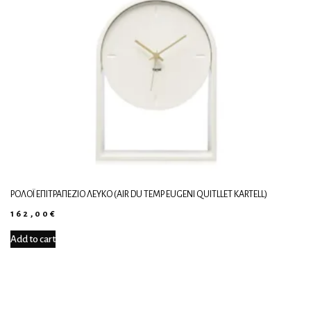
ΡΟΛΌΙ ΕΠΙΤΡΑΠΈΖΙΟ ΛΕΥΚΌ (AIR DU TEMP EUGENI QUITLLET KARTELL)
162,00
€
Add to cart