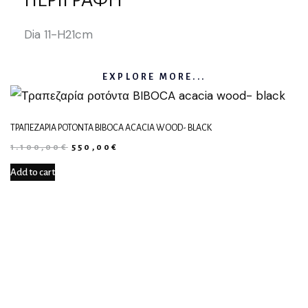
ΠΕΡΙΓΡΑΦΉ
Dia 11-H21cm
EXPLORE MORE...
ΤΡΑΠΕΖΑΡΊΑ ΡΟΤΌΝΤΑ BIBOCA ACACIA WOOD- BLACK
1.100,00
€
550,00
€
Add to cart