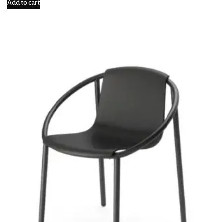
Add to cart