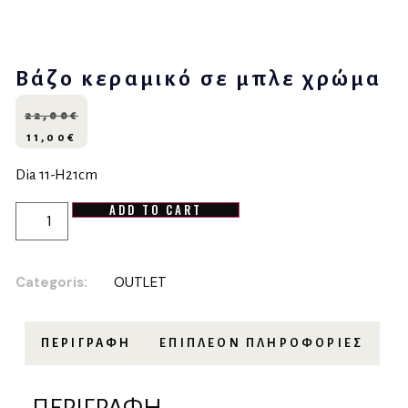
Βάζο κεραμικό σε μπλε χρώμα
22,00
€
11,00
€
Dia 11-H21cm
ADD TO CART
Categoris:
OUTLET
ΠΕΡΙΓΡΑΦΉ
ΕΠΙΠΛΈΟΝ ΠΛΗΡΟΦΟΡΊΕΣ