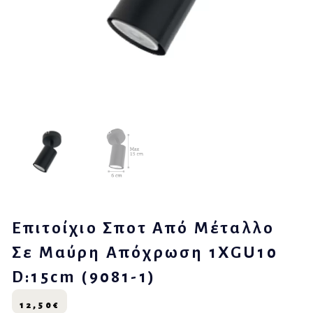
Επιτοίχιο Σποτ Από Μέταλλο
Σε Μαύρη Απόχρωση 1XGU10
D:15cm (9081-1)
12,50
€