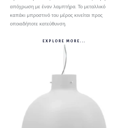
απόχρωση με έναν λαμπτήρα. Το μεταλλικό
καπάκι μπροστινό του μέρος κινείται προς
οποιαδήποτε κατεύθυνση.
EXPLORE MORE...