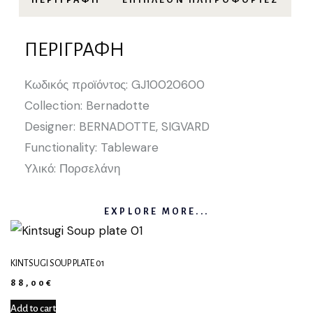
ΠΕΡΙΓΡΑΦΉ
Κωδικός προϊόντος: GJ10020600
Collection: Bernadotte
Designer: BERNADOTTE, SIGVARD
Functionality: Tableware
Υλικό: Πορσελάνη
EXPLORE MORE...
KINTSUGI SOUP PLATE 01
88,00
€
Add to cart