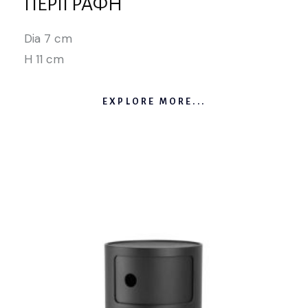
ΠΕΡΙΓΡΑΦΉ
Dia 7 cm
H 11 cm
EXPLORE MORE...