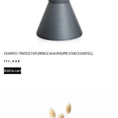
ΣΚΑΜΠΌ-ΤΡΑΠΈΖΙ ΓΚΡΙ (PRINCE AHA PHILIPPE STARCK KARTELL)
111,00
€
Add to cart