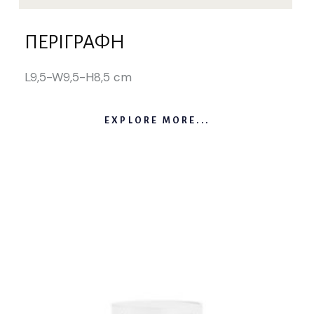
ΠΕΡΙΓΡΑΦΉ
L9,5-W9,5-H8,5 cm
EXPLORE MORE...