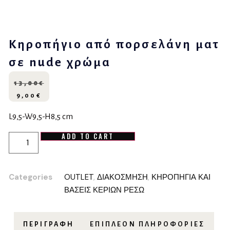
Κηροπήγιο από πορσελάνη ματ
σε nude χρώμα
13,00
€
9,00
€
L9,5-W9,5-H8,5 cm
ADD TO CART
Categories
OUTLET
,
ΔΙΑΚΟΣΜΗΣΗ
,
ΚΗΡΟΠΗΓΙΑ ΚΑΙ
ΒΑΣΕΙΣ ΚΕΡΙΩΝ ΡΕΣΩ
ΠΕΡΙΓΡΑΦΉ
ΕΠΙΠΛΈΟΝ ΠΛΗΡΟΦΟΡΊΕΣ