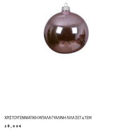
ΧΡΙΣΤΟΥΓΕΝΝΙΆΤΙΚΗ ΜΠΆΛΑ ΓΥΆΛΙΝΗ ΛΙΛΆ ΣΕΤ 4 ΤΕΜ
28,00
€