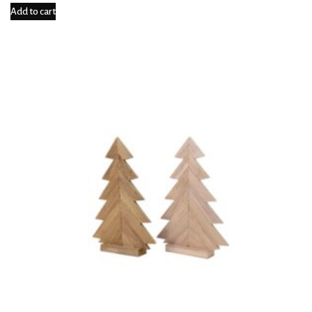
Add to cart