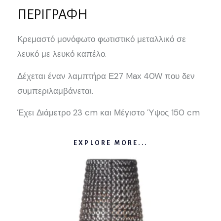
ΠΕΡΙΓΡΑΦΉ
Κρεμαστό μονόφωτο φωτιστικό μεταλλικό σε
λευκό με λευκό καπέλο.
Δέχεται έναν λαμπτήρα Ε27 Max 40W που δεν
συμπεριλαμβάνεται.
Έχει Διάμετρο 23 cm και Μέγιστο Ύψος 150 cm
EXPLORE MORE...