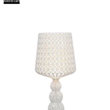
Add to cart