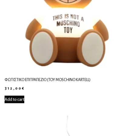
ΦΩΤΙΣΤΙΚΌ ΕΠΙΤΡΑΠΈΖΙΟ (TOY MOSCHINO KARTELL)
312,00
€
Add to cart