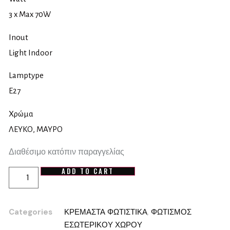
3 x Max 70W
Inout
Light Indoor
Lamptype
E27
Χρώμα
ΛΕΥΚΟ, ΜΑΥΡΟ
Διαθέσιμο κατόπιν παραγγελίας
ADD TO CART
Categories
ΚΡΕΜΑΣΤΑ ΦΩΤΙΣΤΙΚΑ
,
ΦΩΤΙΣΜΟΣ
ΕΣΩΤΕΡΙΚΟΥ ΧΩΡΟΥ