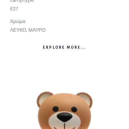
E27
Χρώμα
ΛΕΥΚΟ, ΜΑΥΡΟ
EXPLORE MORE...