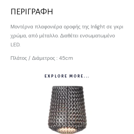
ΠΕΡΙΓΡΑΦΉ
Μοντέρνα πλαφονιέρα οροφής της Inlight σε γκρι
χρώμα, από μέταλλο. Διαθέτει ενσωματωμένο
LED.
Πλάτος / Διάμετρος : 45cm
EXPLORE MORE...