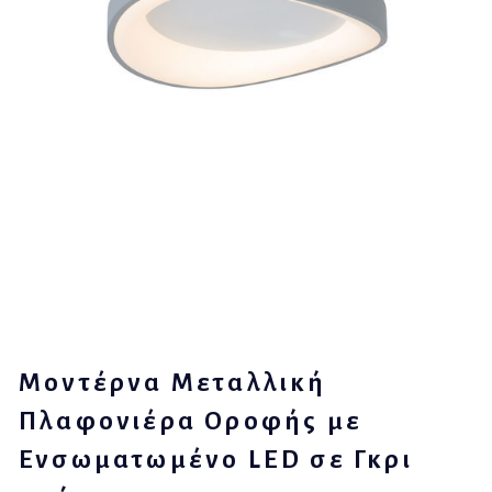
Μοντέρνα Μεταλλική
Πλαφονιέρα Οροφής με
Ενσωματωμένο LED σε Γκρι