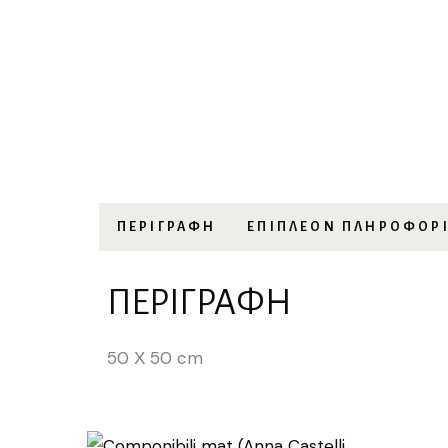
ΠΕΡΙΓΡΑΦΉ
ΕΠΙΠΛΈΟΝ ΠΛΗΡΟΦΟΡ
ΠΕΡΙΓΡΑΦΉ
50 Χ 50 cm