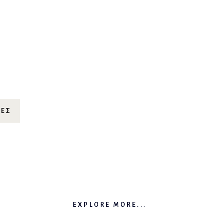
ΊΕΣ
EXPLORE MORE...