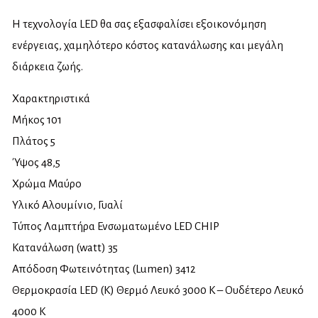
Η τεχνολογία LED θα σας εξασφαλίσει εξοικονόμηση
ενέργειας, χαμηλότερο κόστος κατανάλωσης και μεγάλη
διάρκεια ζωής.
Χαρακτηριστικά
Μήκος 101
Πλάτος 5
Ύψος 48,5
Χρώμα Μαύρο
Υλικό Αλουμίνιο, Γυαλί
Τύπος Λαμπτήρα Ενσωματωμένο LED CHIP
Κατανάλωση (watt) 35
Απόδοση Φωτεινότητας (Lumen) 3412
Θερμοκρασία LED (K) Θερμό Λευκό 3000 K – Ουδέτερο Λευκό
4000 Κ