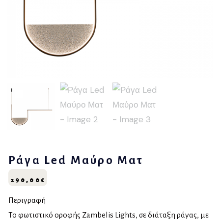
Ράγα Led Μαύρο Ματ
290,00
€
Περιγραφή
Το φωτιστικό οροφής Zambelis Lights, σε διάταξη ράγας, με