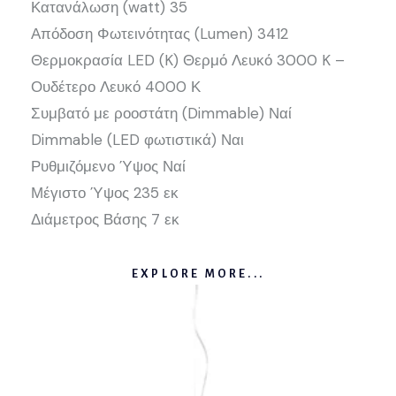
Κατανάλωση (watt) 35
Απόδοση Φωτεινότητας (Lumen) 3412
Θερμοκρασία LED (K) Θερμό Λευκό 3000 K –
Ουδέτερο Λευκό 4000 Κ
Συμβατό με ροοστάτη (Dimmable) Ναί
Dimmable (LED φωτιστικά) Ναι
Ρυθμιζόμενο Ύψος Ναί
Μέγιστο Ύψος 235 εκ
Διάμετρος Βάσης 7 εκ
EXPLORE MORE...