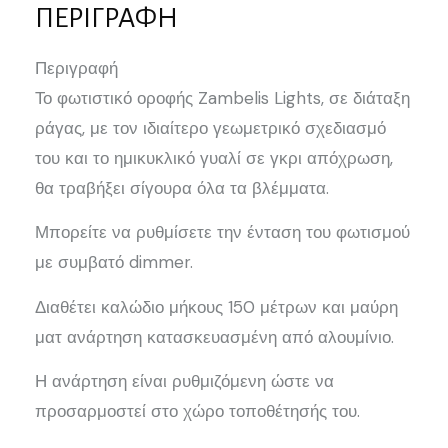
ΠΕΡΙΓΡΑΦΉ
Περιγραφή
Το φωτιστικό οροφής Zambelis Lights, σε διάταξη
ράγας, με τον ιδιαίτερο γεωμετρικό σχεδιασμό
του και το ημικυκλικό γυαλί σε γκρι απόχρωση,
θα τραβήξει σίγουρα όλα τα βλέμματα.
Μπορείτε να ρυθμίσετε την ένταση του φωτισμού
με συμβατό dimmer.
Διαθέτει καλώδιο μήκους 150 μέτρων και μαύρη
ματ ανάρτηση κατασκευασμένη από αλουμίνιο.
Η ανάρτηση είναι ρυθμιζόμενη ώστε να
προσαρμοστεί στο χώρο τοποθέτησής του.