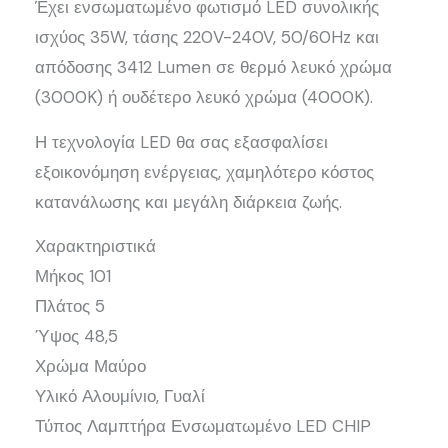
Έχει ενσωματωμένο φωτισμό LED συνολικής
ισχύος 35W, τάσης 220V-240V, 50/60Hz και
απόδοσης 3412 Lumen σε θερμό λευκό χρώμα
(3000K) ή ουδέτερο λευκό χρώμα (4000K).
Η τεχνολογία LED θα σας εξασφαλίσει
εξοικονόμηση ενέργειας, χαμηλότερο κόστος
κατανάλωσης και μεγάλη διάρκεια ζωής.
Χαρακτηριστικά
Μήκος 101
Πλάτος 5
Ύψος 48,5
Χρώμα Μαύρο
Υλικό Αλουμίνιο, Γυαλί
Τύπος Λαμπτήρα Ενσωματωμένο LED CHIP