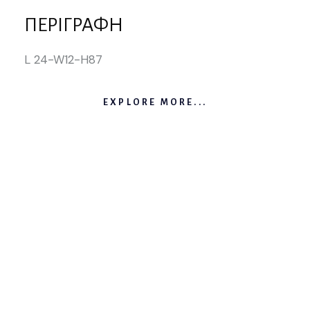
ΠΕΡΙΓΡΑΦΉ
L 24-W12-H87
EXPLORE MORE...