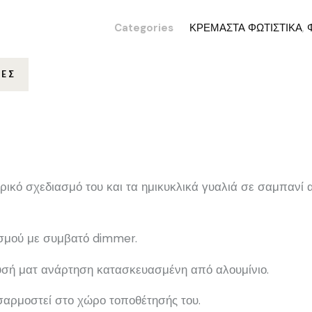
Categories
ΚΡΕΜΑΣΤΑ ΦΩΤΙΣΤΙΚΑ
,
ΊΕΣ
τρικό σχεδιασμό του και τα ημικυκλικά γυαλιά σε σαμπανί
ισμού με συμβατό dimmer.
ρυσή ματ ανάρτηση κατασκευασμένη από αλουμίνιο.
σαρμοστεί στο χώρο τοποθέτησής του.