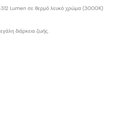
4312 Lumen σε θερμό λευκό χρώμα (3000K)
εγάλη διάρκεια ζωής.