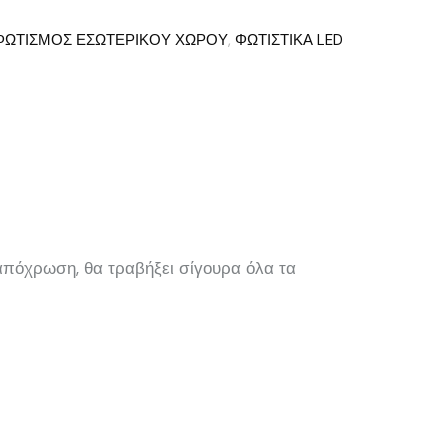
ΦΩΤΙΣΜΟΣ ΕΣΩΤΕΡΙΚΟΥ ΧΩΡΟΥ
,
ΦΩΤΙΣΤΙΚΑ LED
 απόχρωση, θα τραβήξει σίγουρα όλα τα