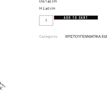
Dia 1.45 cm
H 2.40 cm
ADD TO CART
Categoris:
ΧΡΙΣΤΟΥΓΕΝΝΙΑΤΙΚΑ ΕΙ