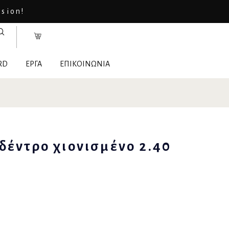
asion!
RD
ΕΡΓΑ
ΕΠΙΚΟΙΝΩΝΙΑ
δέντρο χιονισμένο 2.40