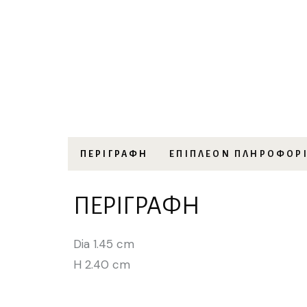
ΠΕΡΙΓΡΑΦΉ
ΕΠΙΠΛΈΟΝ ΠΛΗΡΟΦΟΡ
ΠΕΡΙΓΡΑΦΉ
Dia 1.45 cm
H 2.40 cm