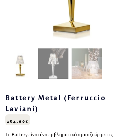
Battery Metal (Ferruccio
Laviani)
254,00
€
Το Battery είναι ένα εμβληματικό αμπαζούρ με τις