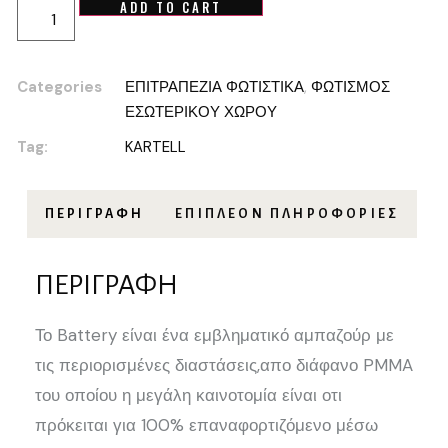
ADD TO CART
Categories
ΕΠΙΤΡΑΠΕΖΙΑ ΦΩΤΙΣΤΙΚΑ
,
ΦΩΤΙΣΜΟΣ
ΕΣΩΤΕΡΙΚΟΥ ΧΩΡΟΥ
Tag:
KARTELL
ΠΕΡΙΓΡΑΦΉ
ΕΠΙΠΛΈΟΝ ΠΛΗΡΟΦΟΡΊΕΣ
ΠΕΡΙΓΡΑΦΉ
Το Battery είναι ένα εμβληματικό αμπαζούρ με
τις περιορισμένες διαστάσεις,απο διάφανο PMMA
του οποίου η μεγάλη καινοτομία είναι οτι
πρόκειται για 100% επαναφορτιζόμενο μέσω