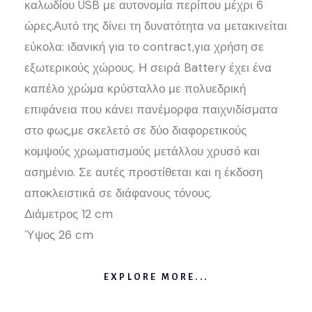
καλωδίου USB με αυτονομία περίπου μέχρι 6
ώρες.Αυτό της δίνει τη δυνατότητα να μετακινείται
εύκολα: ιδανική για το contract,για χρήση σε
εξωτερικούς χώρους. Η σειρά Battery έχει ένα
καπέλο χρώμα κρύσταλλο με πολυεδρική
επιφάνεια που κάνει πανέμορφα παιχνιδίσματα
στο φως,με σκελετό σε δύο διαφορετικούς
κομψούς χρωματισμούς μετάλλου χρυσό και
ασημένιο. Σε αυτές προστίθεται και η έκδοση
αποκλειστικά σε διάφανους τόνους.
Διάμετρος 12 cm
Ύψος 26 cm
EXPLORE MORE...