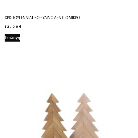
ΧΡΙΣΤΟΥΓΕΝΝΙΆΤΙΚΟ ΞΎΛΙΝΟ ΔΈΝΤΡΟ ΜΙΚΡΌ
12,00
€
Επιλογή