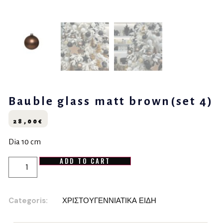
Bauble glass matt brown(set 4)
28,00
€
Dia 10 cm
ADD TO CART
Categoris:
ΧΡΙΣΤΟΥΓΕΝΝΙΑΤΙΚΑ ΕΙΔΗ