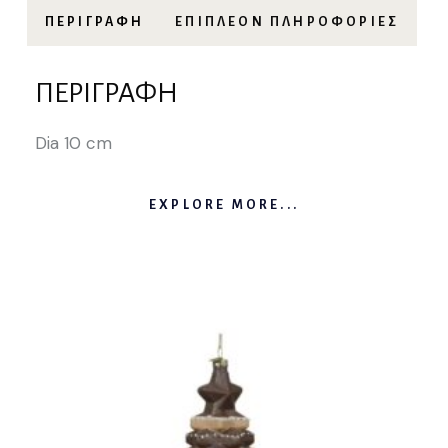
ΠΕΡΙΓΡΑΦΉ
ΕΠΙΠΛΈΟΝ ΠΛΗΡΟΦΟΡΊΕΣ
ΠΕΡΙΓΡΑΦΉ
Dia 10 cm
EXPLORE MORE...