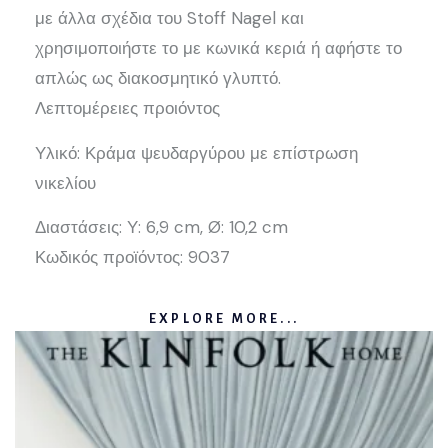
με άλλα σχέδια του Stoff Nagel και
χρησιμοποιήστε το με κωνικά κεριά ή αφήστε το
απλώς ως διακοσμητικό γλυπτό.
Λεπτομέρειες προιόντος
Υλικό: Κράμα ψευδαργύρου με επίστρωση
νικελίου
Διαστάσεις: Υ: 6,9 cm, Ø: 10,2 cm
Κωδικός προϊόντος: 9037
EXPLORE MORE...