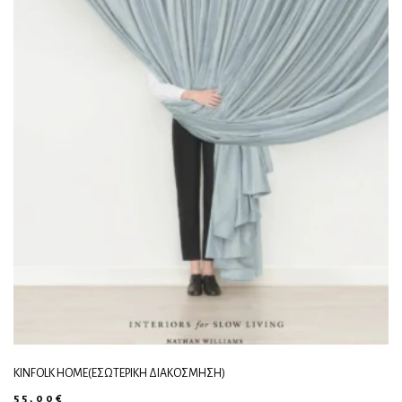
KINFOLK HOME(ΕΣΩΤΕΡΙΚΉ ΔΙΑΚΌΣΜΗΣΗ)
55,00
€