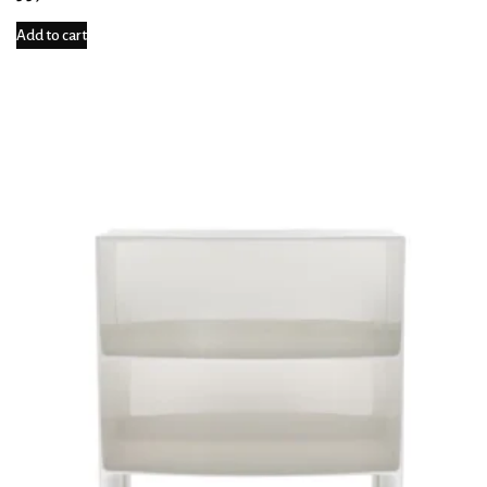
Add to cart