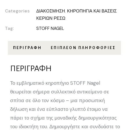
Categories
ΔΙΑΚΟΣΜΗΣΗ
,
ΚΗΡΟΠΗΓΙΑ ΚΑΙ ΒΑΣΕΙΣ
ΚΕΡΙΩΝ ΡΕΣΩ
Tag:
STOFF NAGEL
ΠΕΡΙΓΡΑΦΉ
ΕΠΙΠΛΈΟΝ ΠΛΗΡΟΦΟΡΊΕΣ
ΠΕΡΙΓΡΑΦΉ
Το εμβληματικό κηροπήγιο STOFF Nagel
θεωρείται σήμερα συλλεκτικό αντικείμενο σε
σπίτια σε όλο τον κόσμο – μια προσωπική
δήλωση και ένα εύπλαστο γλυπτό έτοιμο να
πάρει το σχήμα της μοναδικής δημιουργικότητας
του ιδιοκτήτη του. Δημιουργήστε και συνδυάστε το