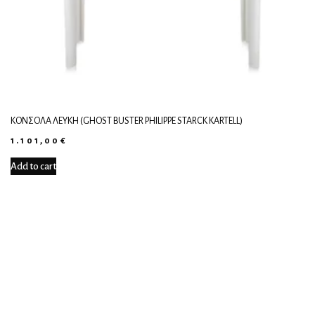
ΚΟΝΣΌΛΑ ΛΕΥΚΉ (GHOST BUSTER PHILIPPE STARCK KARTELL)
1.101,00
€
Add to cart