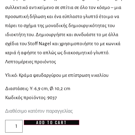
συλλεκτικό αντικείμενο σε σπίτια σε όλο τον κόσμο – μια
προσωπική δήλωση και ένα εύπλαστο γλυπτό έτοιμο να
πάρει το σχήμα της μοναδικής δημιουργικότητας του
ιδιοκτήτη του. Δημιουργήστε και συνδυάστε το με άλλα
σχέδια του Stoff Nagel και χρησιμοποιήστε το με κωνικά
κεριά ή αφήστε το απλώς ως διακοσμητικό γλυπτό.
Λεπτομέρειες προιόντος
Υλικό: Κράμα ψευδαργύρου με επίστρωση νικελίου
Διαστάσεις: Υ: 6,9 cm, Ø: 10,2 cm
Κωδικός προϊόντος: 9037
Διαθέσιμο κατόπιν παραγγελίας
ADD TO CART