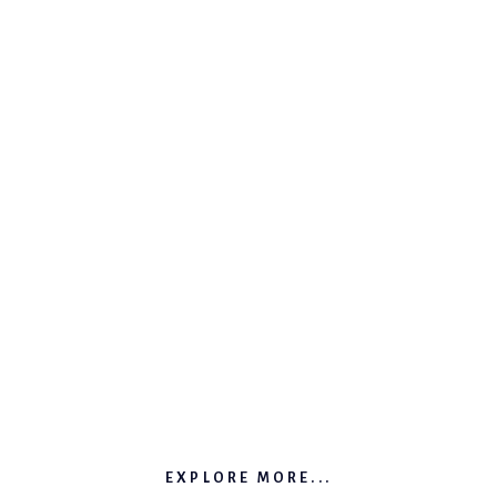
EXPLORE MORE...