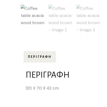
ΠΕΡΙΓΡΑΦΉ
ΠΕΡΙΓΡΑΦΉ
120 X 70 X 42 cm