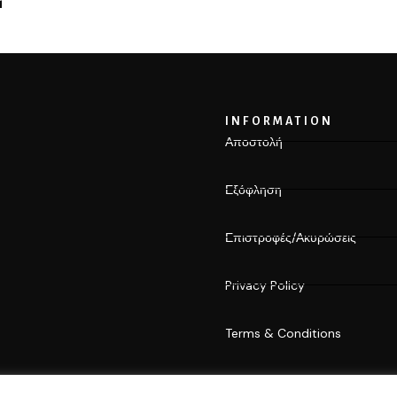
INFORMATION
Αποστολή
Εξόφληση
Επιστροφές/Ακυρώσεις
Privacy Policy
Terms & Conditions