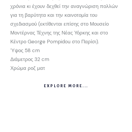
χρόνια κι έχουν δεχθεί την αναγνώριση πολλών
για τη βαρύτητα και την καινοτομία του
σχεδιασμού (εκτίθενται επίσης στο Μουσείο
Μοντέρνας Τέχνης της Νέας Υόρκης και στο
Κέντρο George Pompidou στο Παρίσι).
Ύψος 58 cm
Διάμετρος 32 cm
Χρώμα ροζ ματ
EXPLORE MORE...