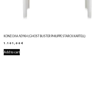
ΚΟΝΣΌΛΑ ΛΕΥΚΉ (GHOST BUSTER PHILIPPE STARCK KARTELL)
1.101,00
€
Add to cart