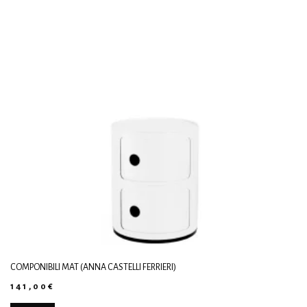
COMPONIBILI MAT (ANNA CASTELLI FERRIERI)
141,00
€