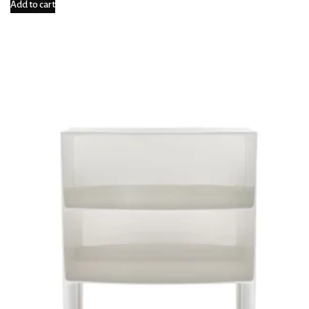
Add to cart