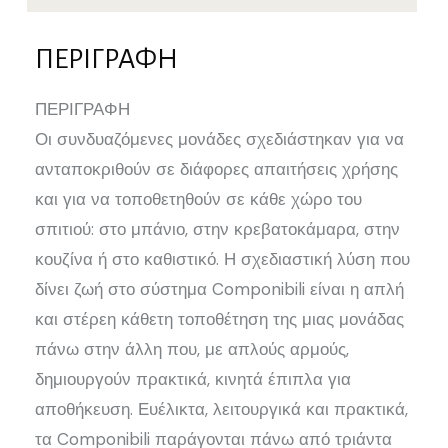
ΠΕΡΙΓΡΑΦΉ
ΠΕΡΙΓΡΑΦΗ
Οι συνδυαζόμενες μονάδες σχεδιάστηκαν για να
ανταποκριθούν σε διάφορες απαιτήσεις χρήσης
και για να τοποθετηθούν σε κάθε χώρο του
σπιτιού: στο μπάνιο, στην κρεβατοκάμαρα, στην
κουζίνα ή στο καθιστικό. Η σχεδιαστική λύση που
δίνει ζωή στο σύστημα Componibili είναι η απλή
και στέρεη κάθετη τοποθέτηση της μιας μονάδας
πάνω στην άλλη που, με απλούς αρμούς,
δημιουργούν πρακτικά, κινητά έπιπλα για
αποθήκευση. Ευέλικτα, λειτουργικά και πρακτικά,
τα Componibili παράγονται πάνω από τριάντα