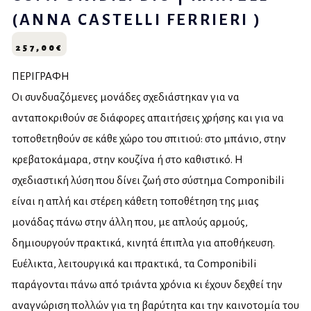
(ANNA CASTELLI FERRIERI )
257,00
€
ΠΕΡΙΓΡΑΦΗ
Οι συνδυαζόμενες μονάδες σχεδιάστηκαν για να
ανταποκριθούν σε διάφορες απαιτήσεις χρήσης και για να
τοποθετηθούν σε κάθε χώρο του σπιτιού: στο μπάνιο, στην
κρεβατοκάμαρα, στην κουζίνα ή στο καθιστικό. Η
σχεδιαστική λύση που δίνει ζωή στο σύστημα Componibili
είναι η απλή και στέρεη κάθετη τοποθέτηση της μιας
μονάδας πάνω στην άλλη που, με απλούς αρμούς,
δημιουργούν πρακτικά, κινητά έπιπλα για αποθήκευση.
Ευέλικτα, λειτουργικά και πρακτικά, τα Componibili
παράγονται πάνω από τριάντα χρόνια κι έχουν δεχθεί την
αναγνώριση πολλών για τη βαρύτητα και την καινοτομία του