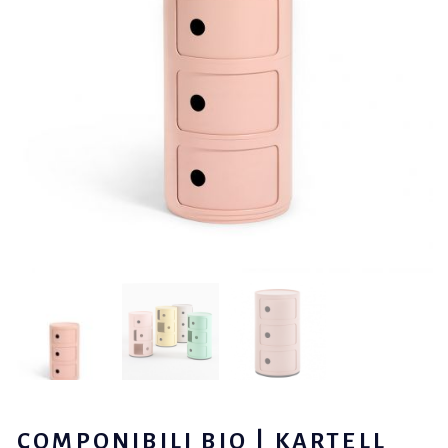
COMPONIBILI BIO | KARTELL