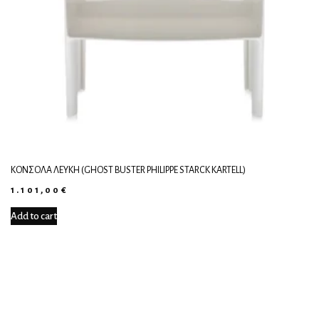
ΚΟΝΣΌΛΑ ΛΕΥΚΉ (GHOST BUSTER PHILIPPE STARCK KARTELL)
1.101,00
€
Add to cart