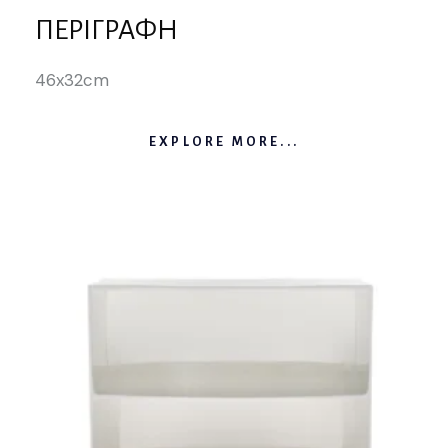
ΠΕΡΙΓΡΑΦΉ
46x32cm
EXPLORE MORE...