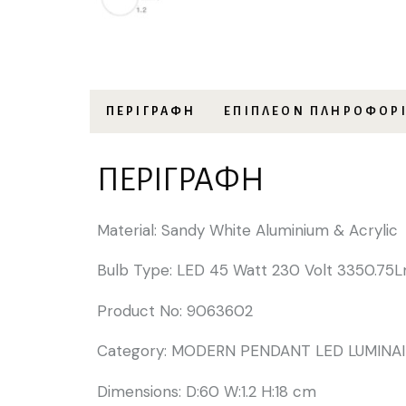
ΠΕΡΙΓΡΑΦΉ
ΕΠΙΠΛΈΟΝ ΠΛΗΡΟΦΟΡ
ΠΕΡΙΓΡΑΦΉ
Material: Sandy White Aluminium & Acrylic
Bulb Type: LED 45 Watt 230 Volt 3350.7
Product No: 9063602
Category: MODERN PENDANT LED LUMINA
Dimensions: D:60 W:1.2 H:18 cm