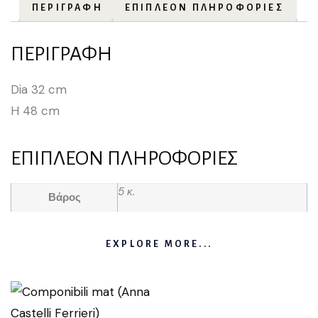
ΠΕΡΙΓΡΑΦΉ
ΕΠΙΠΛΈΟΝ ΠΛΗΡΟΦΟΡΊΕΣ
ΠΕΡΙΓΡΑΦΉ
Dia 32 cm
H 48 cm
ΕΠΙΠΛΈΟΝ ΠΛΗΡΟΦΟΡΊΕΣ
5 κ.
Βάρος
EXPLORE MORE...