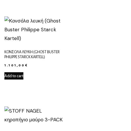
ΚΟΝΣΌΛΑ ΛΕΥΚΉ (GHOST BUSTER
PHILIPPE STARCK KARTELL)
1.101,00
€
Add to cart