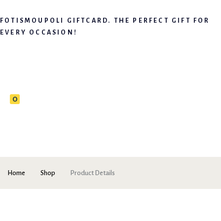
FOTISMOUPOLI GIFTCARD. THE PERFECT GIFT FOR
EVERY OCCASION!
0
Home
Shop
Product Details