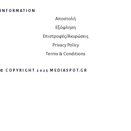
INFORMATION
Αποστολή
Εξόφληση
Επιστροφές/Ακυρώσεις
Privacy Policy
Terms & Conditions
© COPYRIGHT 2025 MEDIASPOT.GR