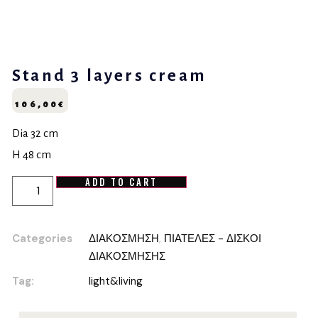
Stand 3 layers cream
106,00
€
Dia 32 cm
H 48 cm
ADD TO CART
Categories
ΔΙΑΚΟΣΜΗΣΗ
,
ΠΙΑΤΕΛΕΣ - ΔΙΣΚΟΙ
ΔΙΑΚΟΣΜΗΣΗΣ
Tag:
light&living