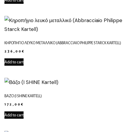
Add to cart
ΚΗΡΟΠΉΓΙΟ ΛΕΥΚΌ ΜΕΤΑΛΛΙΚΌ (ABBRACCIAIO PHILIPPE STARCK KARTELL)
236,00
€
Add to cart
ΒΆΖΟ (I SHINE KARTELL)
172,00
€
Add to cart