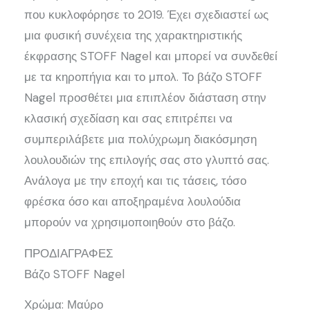
που κυκλοφόρησε το 2019. Έχει σχεδιαστεί ως
μια φυσική συνέχεια της χαρακτηριστικής
έκφρασης STOFF Nagel και μπορεί να συνδεθεί
με τα κηροπήγια και το μπολ. Το βάζο STOFF
Nagel προσθέτει μια επιπλέον διάσταση στην
κλασική σχεδίαση και σας επιτρέπει να
συμπεριλάβετε μια πολύχρωμη διακόσμηση
λουλουδιών της επιλογής σας στο γλυπτό σας.
Ανάλογα με την εποχή και τις τάσεις, τόσο
φρέσκα όσο και αποξηραμένα λουλούδια
μπορούν να χρησιμοποιηθούν στο βάζο.
ΠΡΟΔΙΑΓΡΑΦΕΣ
Βάζο STOFF Nagel
Χρώμα: Μαύρο