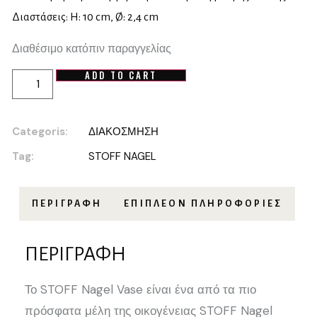
Διαστάσεις: H: 10 cm, Ø: 2,4 cm
Διαθέσιμο κατόπιν παραγγελίας
ADD TO CART
Categoris:
ΔΙΑΚΟΣΜΗΣΗ
Tag:
STOFF NAGEL
ΠΕΡΙΓΡΑΦΉ
ΕΠΙΠΛΈΟΝ ΠΛΗΡΟΦΟΡΊΕΣ
ΠΕΡΙΓΡΑΦΉ
Το STOFF Nagel Vase είναι ένα από τα πιο
πρόσφατα μέλη της οικογένειας STOFF Nagel