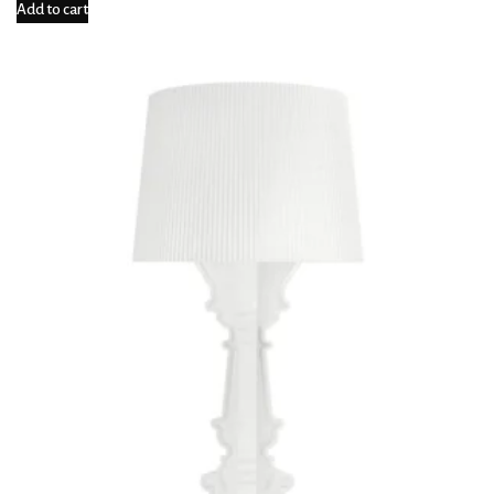
Add to cart