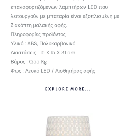
επαναφορτιζόμενων λαμπτήρων LED που
λειτουργούν με μπαταρία είναι εξοπλισμένη με
διακόπτη μαλακής αφής.
Πληροφορίες προϊόντος
Υλικό : ABS, Πολυκαρβονικό
Διαστάσεις : 15 X 15 X 31 cm
Βάρος : 0,55 Kg
Φως : Λευκό LED / Αισθητήρας αφής
EXPLORE MORE...