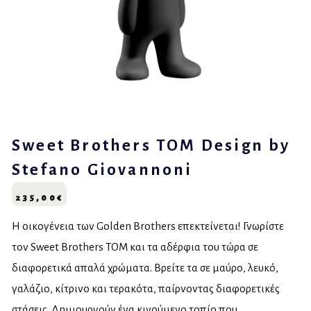
Sweet Brothers TOM Design by
Stefano Giovannoni
235,00
€
Η οικογένεια των Golden Brothers επεκτείνεται! Γνωρίστε
τον Sweet Brothers TOM και τα αδέρφια του τώρα σε
διαφορετικά απαλά χρώματα. Βρείτε τα σε μαύρο, λευκό,
γαλάζιο, κίτρινο και τερακότα, παίρνοντας διαφορετικές
στάσεις. Δημιουργούν ένα κινούμενο τοπίο που