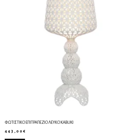
ΦΩΤΙΣΤΙΚΌ ΕΠΙΤΡΑΠΈΖΙΟ ΛΕΥΚΌ KABUKI
443,00
€