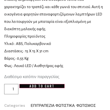
χαρακτηρίζει το τραπέζι και κάθε γωνιά του σπιτιού. Αυτή η
οικογένεια φορητών επαναφορτιζόμενων λαμπτήρων LED
που λειτουργούν με μπαταρία είναι εξοπλισμένη με
διακόπτη μαλακής αφής.
Πληροφορίες προϊόντος
Υλικό : ABS, Πολυκαρβονικό
Διαστάσεις : 15 X 15 X 31 cm
Βάρος : 0,55 Kg
Φως : Λευκό LED / Αισθητήρας αφής
Διαθέσιμο κατόπιν παραγγελίας
ADD TO CART
Categories
ΕΠΙΤΡΑΠΕΖΙΑ ΦΩΤΙΣΤΙΚΑ
,
ΦΩΤΙΣΜΟΣ