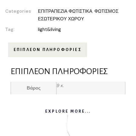
Categories
ΕΠΙΤΡΑΠΕΖΙΑ ΦΩΤΙΣΤΙΚΑ
,
ΦΩΤΙΣΜΟΣ
ΕΣΩΤΕΡΙΚΟΥ ΧΩΡΟΥ
Tag:
light&living
ΕΠΙΠΛΈΟΝ ΠΛΗΡΟΦΟΡΊΕΣ
ΕΠΙΠΛΈΟΝ ΠΛΗΡΟΦΟΡΊΕΣ
9 κ.
Βάρος
EXPLORE MORE...