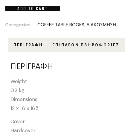
ADD TO CART
Categories
COFFEE TABLE BOOKS
,
ΔΙΑΚΟΣΜΗΣΗ
ΠΕΡΙΓΡΑΦΉ
ΕΠΙΠΛΈΟΝ ΠΛΗΡΟΦΟΡΊΕΣ
ΠΕΡΙΓΡΑΦΉ
Weight
0.2 kg
Dimensions
12 x 1.6 x 16.5
Cover
Hardcover