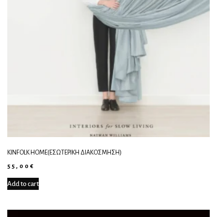
KINFOLK HOME(ΕΣΩΤΕΡΙΚΉ ΔΙΑΚΌΣΜΗΣΗ)
55,00
€
Add to cart