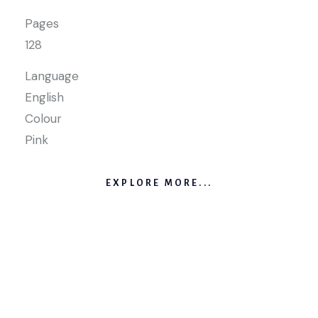
Pages
128
Language
English
Colour
Pink
EXPLORE MORE...