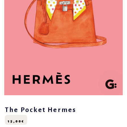
The Pocket Hermes
15,00
€