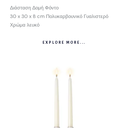
Διάσταση Δομή Φόντο
30 x 30 x 8 cm Πολυκαρβουνικό Γυαλιστερό
Χρώμα λευκό
EXPLORE MORE...