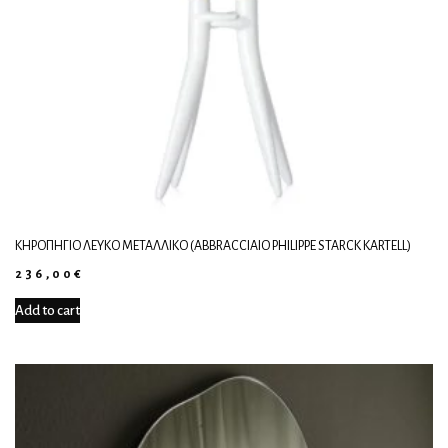
ΚΗΡΟΠΉΓΙΟ ΛΕΥΚΌ ΜΕΤΑΛΛΙΚΌ (ABBRACCIAIO PHILIPPE STARCK KARTELL)
236,00
€
Add to cart