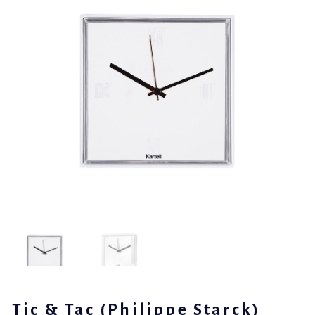
Tic & Tac (Philippe Starck)