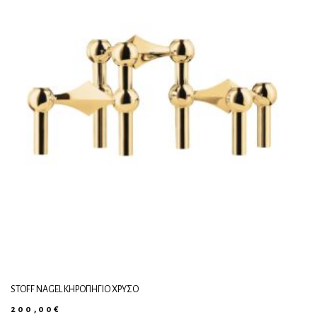
STOFF NAGEL ΚΗΡΟΠΉΓΙΟ ΧΡΥΣΌ
200,00
€