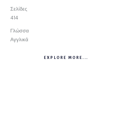
Σελίδες
414
Γλώσσα
Αγγλικά
EXPLORE MORE...