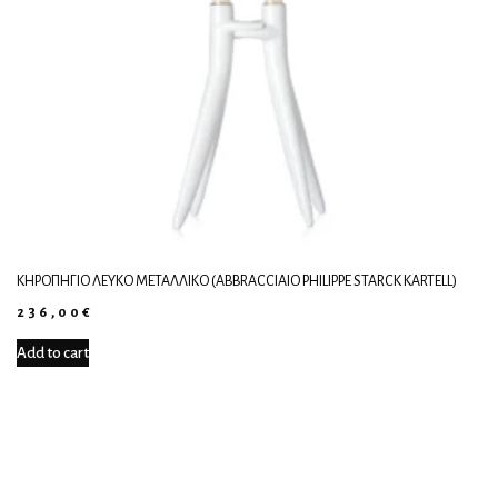
ΚΗΡΟΠΉΓΙΟ ΛΕΥΚΌ ΜΕΤΑΛΛΙΚΌ (ABBRACCIAIO PHILIPPE STARCK KARTELL)
236,00
€
Add to cart