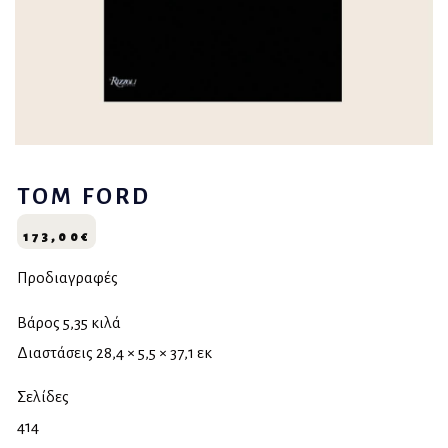
TOM FORD
173,00
€
Προδιαγραφές
Βάρος 5,35 κιλά
Διαστάσεις 28,4 × 5,5 × 37,1 εκ
Σελίδες
414