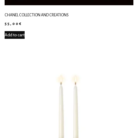
CHANEL COLLECTION AND CREATIONS
55,00
€
Add to cart