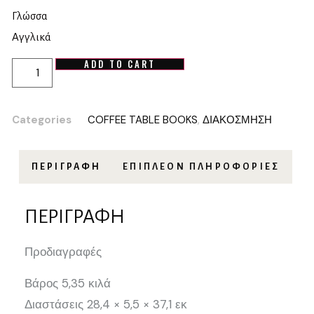
Γλώσσα
Αγγλικά
ADD TO CART
Categories
COFFEE TABLE BOOKS
,
ΔΙΑΚΟΣΜΗΣΗ
ΠΕΡΙΓΡΑΦΉ
ΕΠΙΠΛΈΟΝ ΠΛΗΡΟΦΟΡΊΕΣ
ΠΕΡΙΓΡΑΦΉ
Προδιαγραφές
Βάρος 5,35 κιλά
Διαστάσεις 28,4 × 5,5 × 37,1 εκ