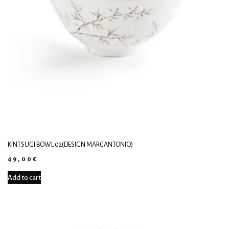
KINTSUGI BOWL 02(DESIGN MARCANTONIO)
49,00
€
Add to cart