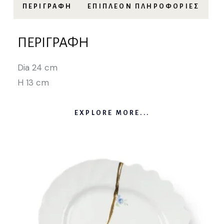
ΠΕΡΙΓΡΑΦΉ
ΕΠΙΠΛΈΟΝ ΠΛΗΡΟΦΟΡΊΕΣ
ΠΕΡΙΓΡΑΦΉ
Dia 24 cm
H 13 cm
EXPLORE MORE...