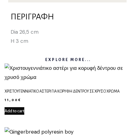
ΠΕΡΙΓΡΑΦΉ
Dia 26,5 cm
H 3 cm
EXPLORE MORE...
ΧΡΙΣΤΟΥΓΕΝΝΙΆΤΙΚΟ ΑΣΤΈΡΙ ΓΙΑ ΚΟΡΥΦΉ ΔΈΝΤΡΟΥ ΣΕ ΧΡΥΣΌ ΧΡΏΜΑ
11,00
€
Add to cart