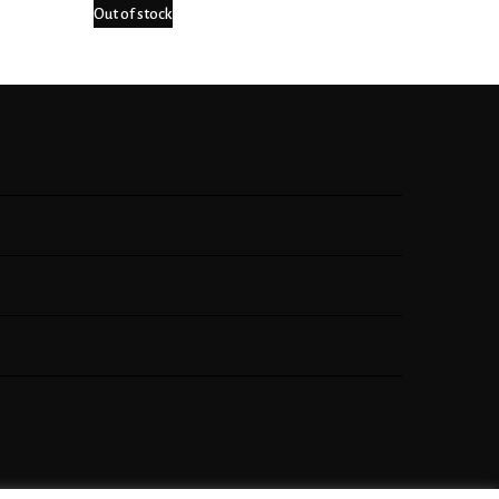
Out of stock