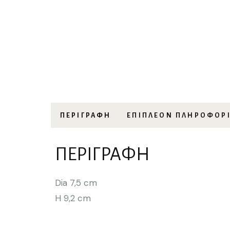
ΠΕΡΙΓΡΑΦΉ
ΕΠΙΠΛΈΟΝ ΠΛΗΡΟΦΟΡ
ΠΕΡΙΓΡΑΦΉ
Dia 7,5 cm
H 9,2 cm