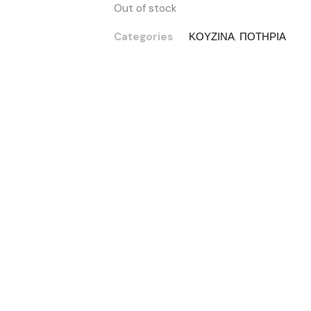
Out of stock
Categories
ΚΟΥΖΙΝΑ
,
ΠΟΤΗΡΙΑ