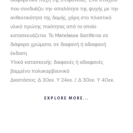
που συνδυάζει την απαλότητα της ψυχής με την
ανθεκτικότητα της δομής, χάρη στο πλαστικό
υλικό πρώτης ποιότητας από το οποίο
κατασκευάζεται. Το Matelasse διατίθεται σε
διάφορα χρώματα, σε διαφανή ή αδιαφανή
έκδοση.
Υλικά κατασκευής: διαφανές ή αδιαφανές
βαμμένο πολυκαρβουνικό
Διαστάσεις: Δ 30εκ. Υ 24εκ. / Δ 30εκ. Υ 40εκ.
EXPLORE MORE...