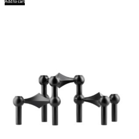
Add to cart